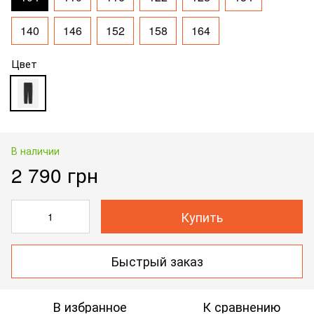
140
146
152
158
164
Цвет
В наличии
2 790 грн
Купить
Быстрый заказ
В избранное
К сравнению