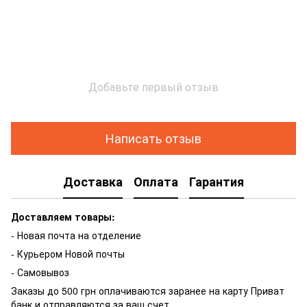
Добавьте первый отзыв
Написать отзыв
Доставка
Оплата
Гарантия
Доставляем товары:
- Новая почта на отделение
- Курьером Новой почты
- Самовывоз
Заказы до 500 грн оплачиваются заранее на карту Приват
банк и отправляются за ваш счет.