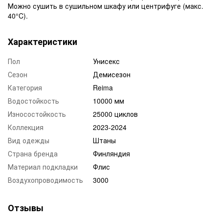
Можно сушить в сушильном шкафу или центрифуге (макс.
40°C).
Характеристики
Пол
Унисекс
Сезон
Демисезон
Категория
Reima
Водостойкость
10000 мм
Износостойкость
25000 циклов
Коллекция
2023-2024
Вид одежды
Штаны
Страна бренда
Финляндия
Материал подкладки
Флис
Воздухопроводимость
3000
Отзывы