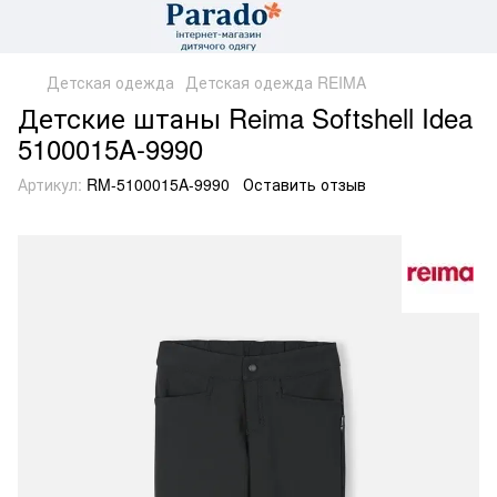
Детская одежда
Детская одежда REIMA
Детские штаны Reima Softshell Idea
5100015A-9990
Артикул:
RM-5100015A-9990
Оставить отзыв