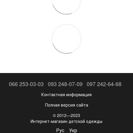
066 253-03-03
093 248-07-09
097 242-64-68
Контактная информация
Полная версия сайта
© 2012—2023
Интернет-магазин детской одежды
Рус
Укр