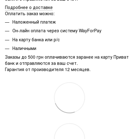
Подробнее о доставке
Оплатить заказ можно:
Наложенный платеж
Он-лайн оплата через систему WayForPay
На карту банка или р/с
Наличными
Заказы до 500 грн оплачиваются заранее на карту Приват
банк и отправляются за ваш счет.
Гарантия от производителя 12 месяцев.