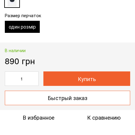
Размер перчаток
один розмір
В наличии
890 грн
Купить
Быстрый заказ
В избранное
К сравнению