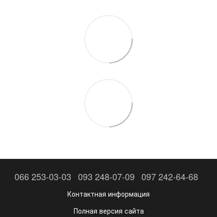
066 253-03-03
093 248-07-09
097 242-64-68
Контактная информация
Полная версия сайта