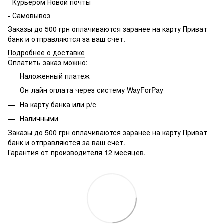
- Курьером Новой почты
- Самовывоз
Заказы до 500 грн оплачиваются заранее на карту Приват
банк и отправляются за ваш счет.
Подробнее о доставке
Оплатить заказ можно:
Наложенный платеж
Он-лайн оплата через систему WayForPay
На карту банка или р/с
Наличными
Заказы до 500 грн оплачиваются заранее на карту Приват
банк и отправляются за ваш счет.
Гарантия от производителя 12 месяцев.