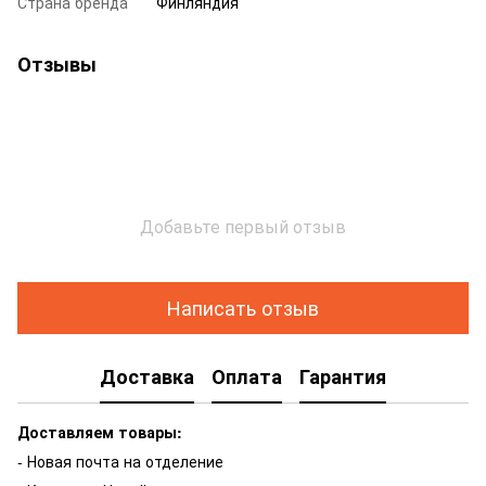
Страна бренда
Финляндия
Отзывы
Добавьте первый отзыв
Написать отзыв
Доставка
Оплата
Гарантия
Доставляем товары:
- Новая почта на отделение