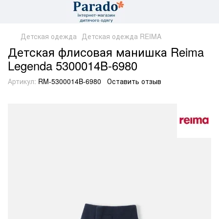
Детская одежда
Детская одежда REIMA
Детская флисовая манишка Reima
Legenda 5300014B-6980
Артикул:
RM-5300014B-6980
Оставить отзыв