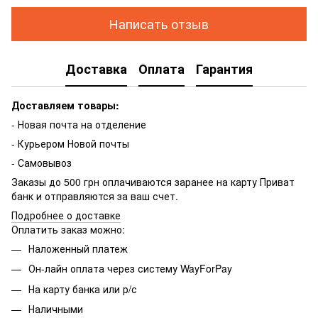
Написать отзыв
Доставка
Оплата
Гарантия
Доставляем товары:
- Новая почта на отделение
- Курьером Новой почты
- Самовывоз
Заказы до 500 грн оплачиваются заранее на карту Приват
банк и отправляются за ваш счет.
Подробнее о доставке
Оплатить заказ можно:
Наложенный платеж
Он-лайн оплата через систему WayForPay
На карту банка или р/с
Наличными