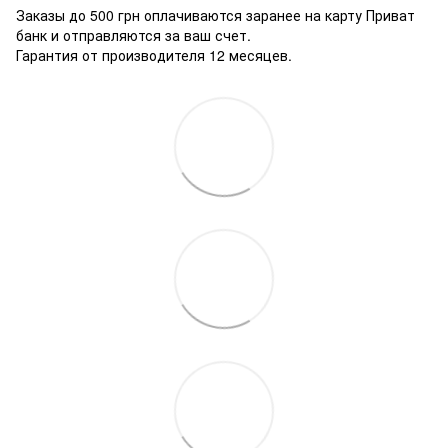
Заказы до 500 грн оплачиваются заранее на карту Приват
банк и отправляются за ваш счет.
Гарантия от производителя 12 месяцев.