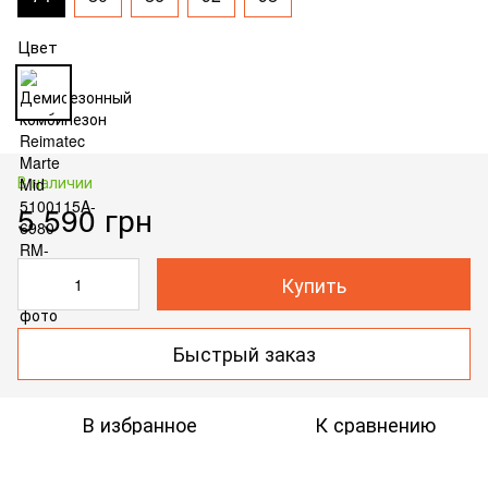
Цвет
В наличии
5 590 грн
Купить
Быстрый заказ
В избранное
К сравнению