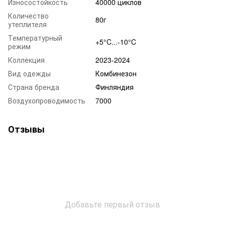
Износостойкость
40000 циклов
Количество
80г
утеплителя
Температурный
+5°C...-10°C
режим
Коллекция
2023-2024
Вид одежды
Комбинезон
Страна бренда
Финляндия
Воздухопроводимость
7000
Отзывы
Добавьте первый отзыв