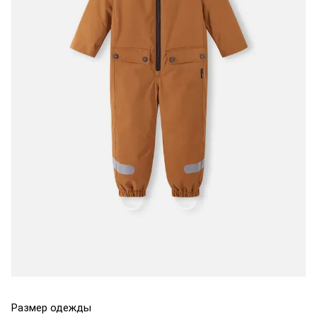
Размер одежды