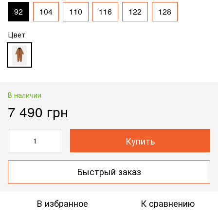
92
104
110
116
122
128
Цвет
В наличии
7 490 грн
Купить
Быстрый заказ
В избранное
К сравнению