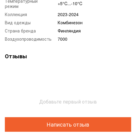
Температурный
+5°C...-10°C
режим
Коллекция
2023-2024
Вид одежды
Комбинезон
Страна бренда
Финляндия
Воздухопроводимость
7000
Отзывы
Добавьте первый отзыв
Написать отзыв