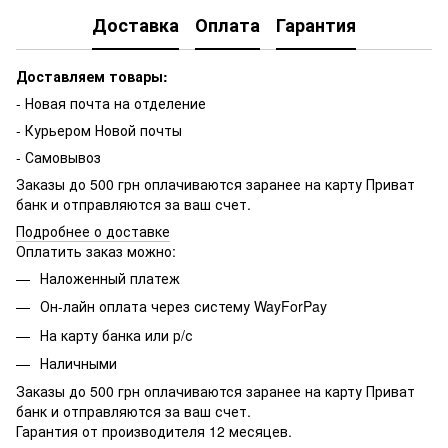
Доставка
Оплата
Гарантия
Доставляем товары:
- Новая почта на отделение
- Курьером Новой почты
- Самовывоз
Заказы до 500 грн оплачиваются заранее на карту Приват
банк и отправляются за ваш счет.
Подробнее о доставке
Оплатить заказ можно:
Наложенный платеж
Он-лайн оплата через систему WayForPay
На карту банка или р/с
Наличными
Заказы до 500 грн оплачиваются заранее на карту Приват
банк и отправляются за ваш счет.
Гарантия от производителя 12 месяцев.