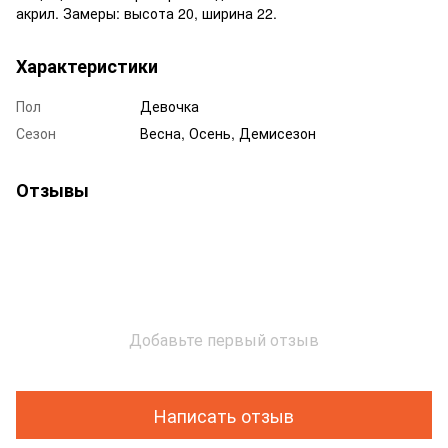
акрил. Замеры: высота 20, ширина 22.
Характеристики
Пол
Девочка
Сезон
Весна, Осень, Демисезон
Отзывы
Добавьте первый отзыв
Написать отзыв