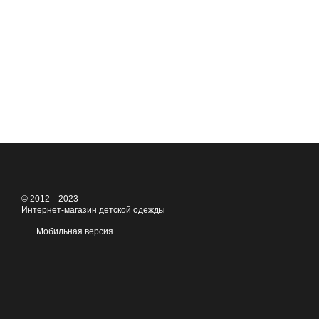
© 2012—2023
Интернет-магазин детской одежды
Мобильная версия