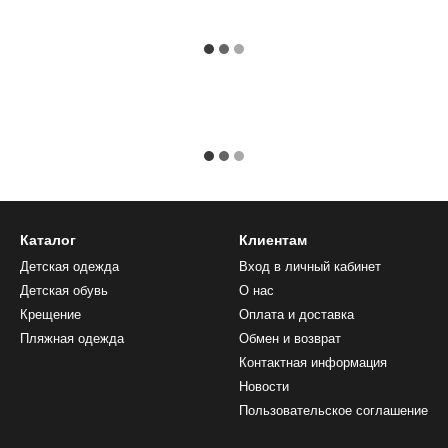
Каталог
Клиентам
Детская одежда
Вход в личный кабинет
Детская обувь
О нас
Крещение
Оплата и доставка
Пляжная одежда
Обмен и возврат
Контактная информация
Новости
Пользовательское соглашение