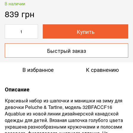
В наличии
839 грн
Купить
Быстрый заказ
В избранное
К сравнению
Описание
Красивый набор из шапочки и манишки на зиму для
девочки Peluche & Tartine, модель 32BFACCF16
Aquablue
из новой линии дизайнерской канадской
одежды для детей. Вязаная шапочка голубого цвета
украшена разнообразными кружочками и полосами