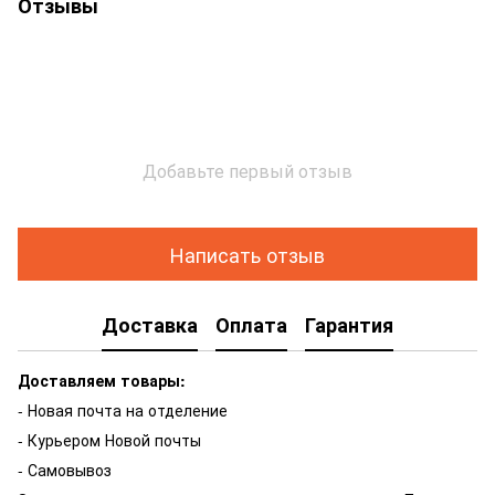
Отзывы
Добавьте первый отзыв
Написать отзыв
Доставка
Оплата
Гарантия
Доставляем товары:
- Новая почта на отделение
- Курьером Новой почты
- Самовывоз