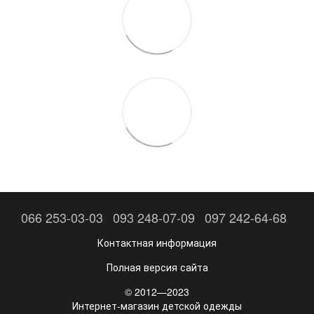
066 253-03-03
093 248-07-09
097 242-64-68
Контактная информация
Полная версия сайта
© 2012—2023
Интернет-магазин детской одежды