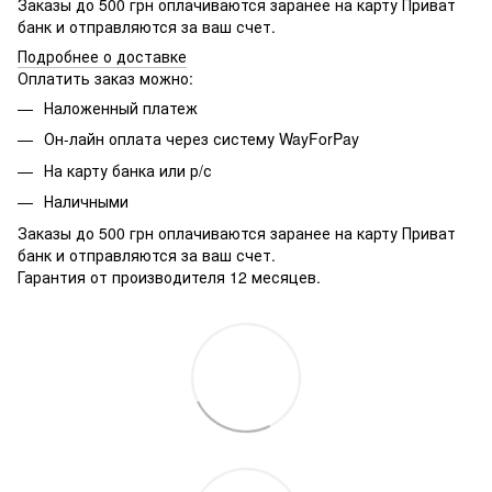
Заказы до 500 грн оплачиваются заранее на карту Приват
банк и отправляются за ваш счет.
Подробнее о доставке
Оплатить заказ можно:
Наложенный платеж
Он-лайн оплата через систему WayForPay
На карту банка или р/с
Наличными
Заказы до 500 грн оплачиваются заранее на карту Приват
банк и отправляются за ваш счет.
Гарантия от производителя 12 месяцев.