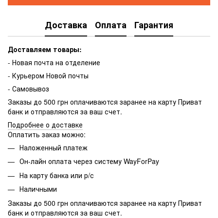
Доставка
Оплата
Гарантия
Доставляем товары:
- Новая почта на отделение
- Курьером Новой почты
- Самовывоз
Заказы до 500 грн оплачиваются заранее на карту Приват
банк и отправляются за ваш счет.
Подробнее о доставке
Оплатить заказ можно:
Наложенный платеж
Он-лайн оплата через систему WayForPay
На карту банка или р/с
Наличными
Заказы до 500 грн оплачиваются заранее на карту Приват
банк и отправляются за ваш счет.