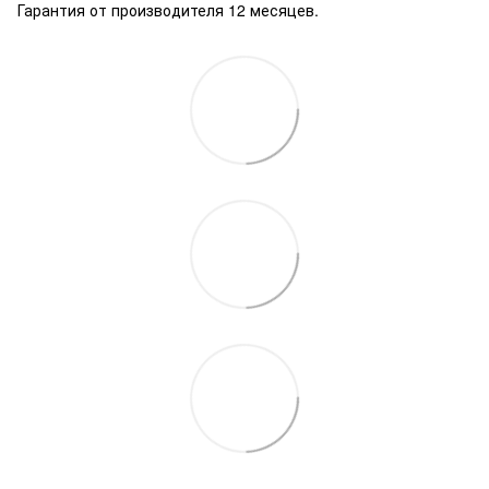
Гарантия от производителя 12 месяцев.