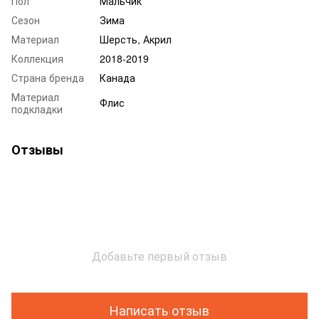
Пол
Мальчик
Сезон
Зима
Материал
Шерсть, Акрил
Коллекция
2018-2019
Страна бренда
Канада
Материал
Флис
подкладки
Отзывы
Добавьте первый отзыв
Написать отзыв