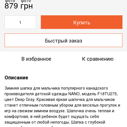
879 грн
Купить
Быстрый заказ
В избранное
К сравнению
Описание
Зимняя шапка для мальчика популярного канадского
производителя детской одежды NANO, модель F18TU275,
цвет Deep Gray. Красивая яркая шапочка для мальчиков
станет отличным головным убором для веселых прогулок и
игр на свежем зимнем воздухе. Шапочка очень теплая и
комфортная, в ней ребенок будет ощущать себя
защищенным от любой непогоды. Шапка с глубокой