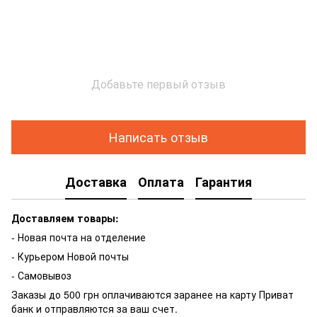
Добавьте первый отзыв
Написать отзыв
Доставка
Оплата
Гарантия
Доставляем товары:
- Новая почта на отделение
- Курьером Новой почты
- Самовывоз
Заказы до 500 грн оплачиваются заранее на карту Приват
банк и отправляются за ваш счет.