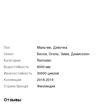
Пол
Мальчик, Девочка
Сезон
Весна, Осень, Зима, Демисезон
Категория
Reimatec
Водостойкость
8000 мм
Износостойкость
30000 циклов
Коллекция
2018-2019
Страна бренда
Финляндия
Отзывы