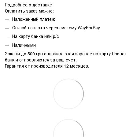
Подробнее о доставке
Оплатить заказ можно:
Наложенный платеж
Он-лайн оплата через систему WayForPay
На карту банка или р/с
Наличными
Заказы до 500 грн оплачиваются заранее на карту Приват
банк и отправляются за ваш счет.
Гарантия от производителя 12 месяцев.