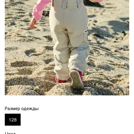
Размер одежды
128
Цвет