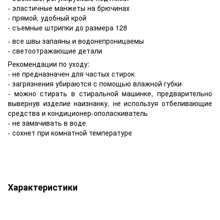
- эластичные манжеты на брючинах
- прямой, удобный крой
- съемные штрипки до размера 128
- все швы запаяны и водонепроницаемы
- светоотражающие детали
Рекомендации по уходу:
- не предназначен для частых стирок
- загрязнения убираются с помощью влажной губки
- можно стирать в стиральной машинке, предварительно
вывернув изделие наизнанку, не используя отбеливающие
средства и кондиционер-ополаскиватель
- не замачивать в воде
- сохнет при комнатной температуре
Характеристики