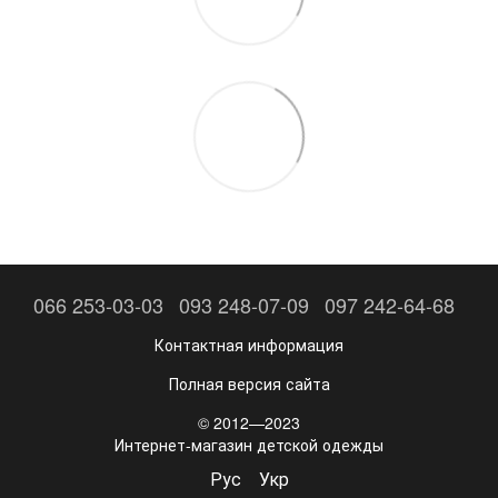
066 253-03-03
093 248-07-09
097 242-64-68
Контактная информация
Полная версия сайта
© 2012—2023
Интернет-магазин детской одежды
Рус
Укр