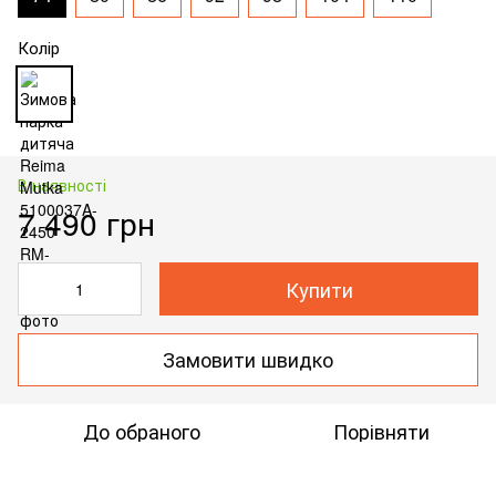
Колір
В наявності
7 490 грн
Купити
Замовити швидко
До обраного
Порівняти