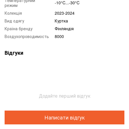
Температурний
-10°C...-30°C
режим
Колекція
2023-2024
Вид одягу
Куртка
Країна бренду
Фінляндія
Воздухопроводимость
8000
Відгуки
Додайте перший відгук
Написати відгук