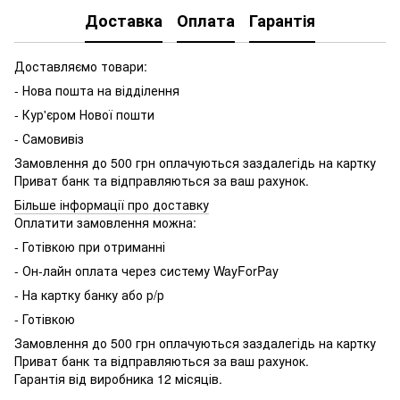
Доставка
Оплата
Гарантія
Доставляємо товари:
- Нова пошта на відділення
- Кур'єром Нової пошти
- Самовивіз
Замовлення до 500 грн оплачуються заздалегідь на картку
Приват банк та відправляються за ваш рахунок.
Більше інформації про доставку
Оплатити замовлення можна:
- Готівкою при отриманні
- Он-лайн оплата через систему WayForPay
- На картку банку або р/р
- Готівкою
Замовлення до 500 грн оплачуються заздалегідь на картку
Приват банк та відправляються за ваш рахунок.
Гарантія від виробника 12 місяців.