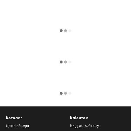
Каталог
Клієнтам
Дитячий одяг
Вхід до кабінету