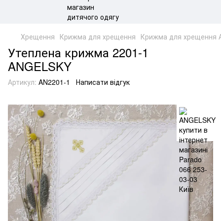
Хрещення
Крижма для хрещення
Крижма для хрещення
Утеплена крижма 2201-1
ANGELSKY
Артикул:
AN2201-1
Написати відгук