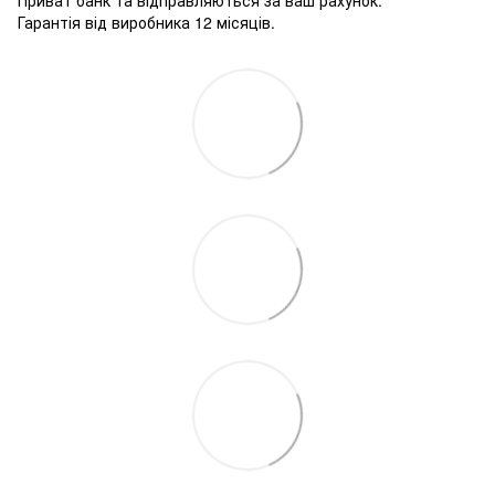
Гарантія від виробника 12 місяців.