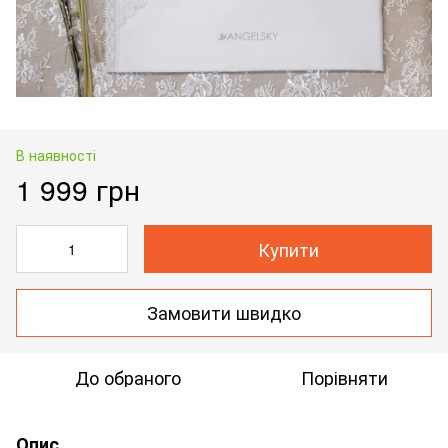
В наявності
1 999 грн
Купити
Замовити швидко
До обраного
Порівняти
Опис