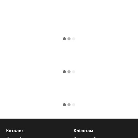
Каталог
Клієнтам