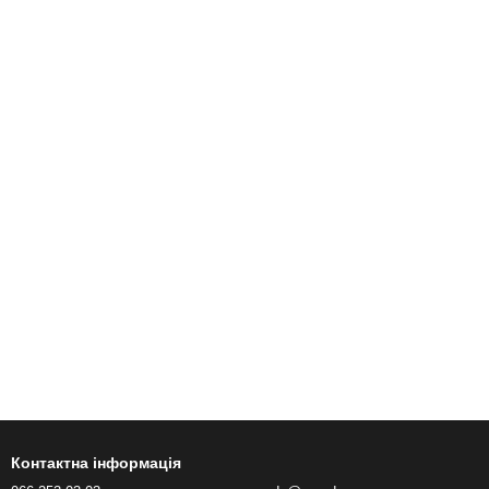
Контактна інформація