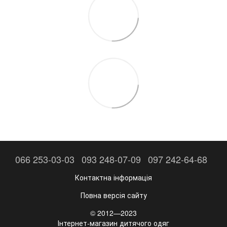
066 253-03-03
093 248-07-09
097 242-64-68
Контактна інформація
Повна версія сайту
© 2012—2023
Інтернет-магазин дитячого одяг