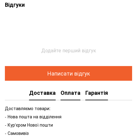
Відгуки
Додайте перший відгук
Написати відгук
Доставка
Оплата
Гарантія
Доставляємо товари:
- Нова пошта на відділення
- Кур'єром Нової пошти
- Самовивіз