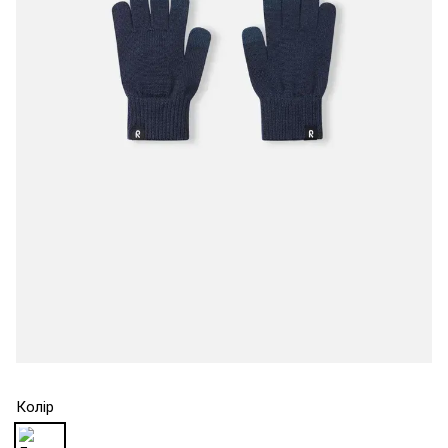
Колір