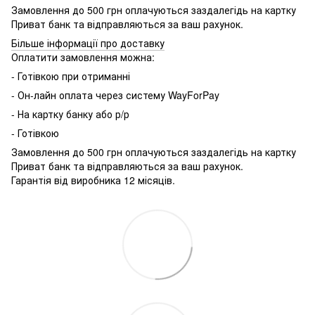
Замовлення до 500 грн оплачуються заздалегідь на картку
Приват банк та відправляються за ваш рахунок.
Більше інформації про доставку
Оплатити замовлення можна:
- Готівкою при отриманні
- Он-лайн оплата через систему WayForPay
- На картку банку або р/р
- Готівкою
Замовлення до 500 грн оплачуються заздалегідь на картку
Приват банк та відправляються за ваш рахунок.
Гарантія від виробника 12 місяців.