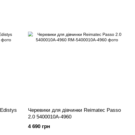
Edistys
Черевики для дівчинки Reimatec Passo
2.0 5400010A-4960
4 690 грн