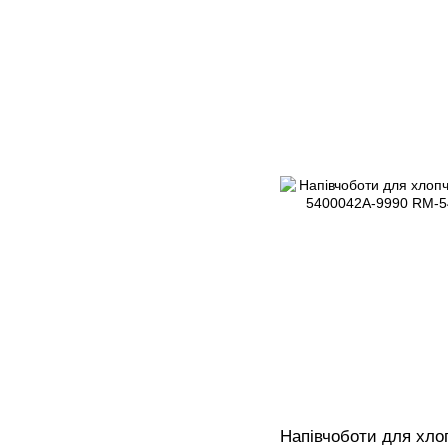
Напівчоботи для хло