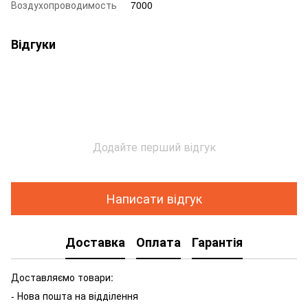
Воздухопроводимость
7000
Відгуки
Додайте перший відгук
Написати відгук
Доставка
Оплата
Гарантія
Доставляємо товари:
- Нова пошта на відділення