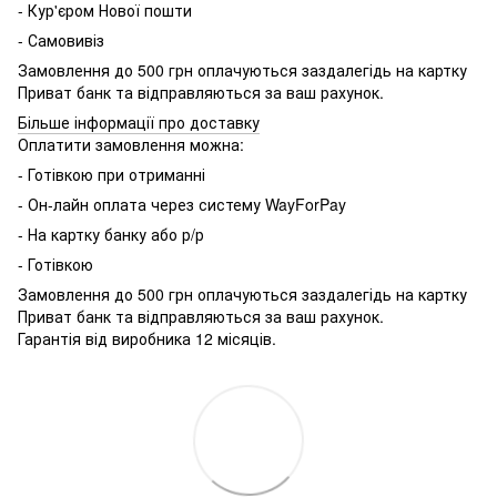
- Кур'єром Нової пошти
- Самовивіз
Замовлення до 500 грн оплачуються заздалегідь на картку
Приват банк та відправляються за ваш рахунок.
Більше інформації про доставку
Оплатити замовлення можна:
- Готівкою при отриманні
- Он-лайн оплата через систему WayForPay
- На картку банку або р/р
- Готівкою
Замовлення до 500 грн оплачуються заздалегідь на картку
Приват банк та відправляються за ваш рахунок.
Гарантія від виробника 12 місяців.