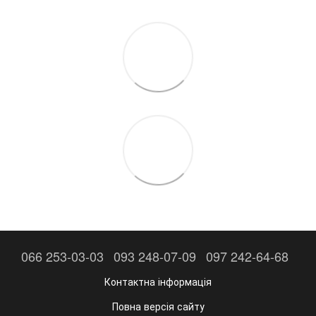
066 253-03-03
093 248-07-09
097 242-64-68
Контактна інформація
Повна версія сайту