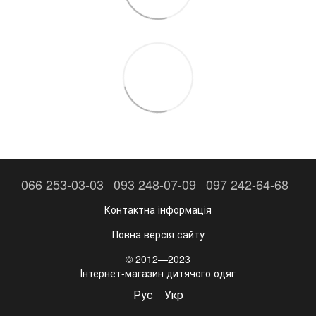
066 253-03-03
093 248-07-09
097 242-64-68
Контактна інформація
Повна версія сайту
© 2012—2023
Інтернет-магазин дитячого одяг
Рус
Укр