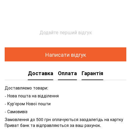
Додайте перший відгук
Написати відгук
Доставка
Оплата
Гарантія
Доставляємо товари:
- Нова пошта на відділення
- Кур'єром Нової пошти
- Самовивіз
Замовлення до 500 грн оплачуються заздалегідь на картку
Приват банк та відправляються за ваш рахунок.