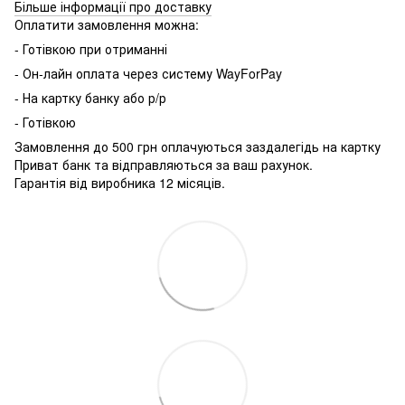
Більше інформації про доставку
Оплатити замовлення можна:
- Готівкою при отриманні
- Он-лайн оплата через систему WayForPay
- На картку банку або р/р
- Готівкою
Замовлення до 500 грн оплачуються заздалегідь на картку
Приват банк та відправляються за ваш рахунок.
Гарантія від виробника 12 місяців.