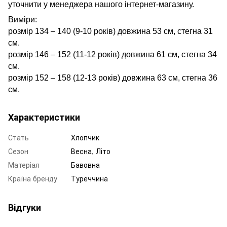
уточнити у менеджера нашого інтернет-магазину.
Виміри:
розмір 134 – 140 (9-10 років) довжина 53 см, стегна 31
см.
розмір 146 – 152 (11-12 років) довжина 61 см, стегна 34
см.
розмір 152 – 158 (12-13 років) довжина 63 см, стегна 36
см.
Характеристики
Стать
Хлопчик
Сезон
Весна, Літо
Матеріал
Бавовна
Країна бренду
Туреччина
Відгуки