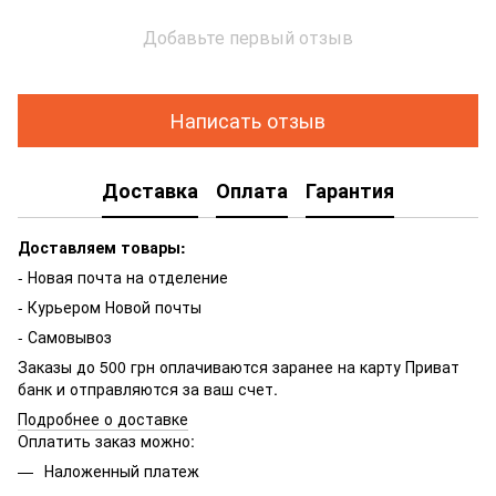
Добавьте первый отзыв
Написать отзыв
Доставка
Оплата
Гарантия
Доставляем товары:
- Новая почта на отделение
- Курьером Новой почты
- Самовывоз
Заказы до 500 грн оплачиваются заранее на карту Приват
банк и отправляются за ваш счет.
Подробнее о доставке
Оплатить заказ можно:
Наложенный платеж