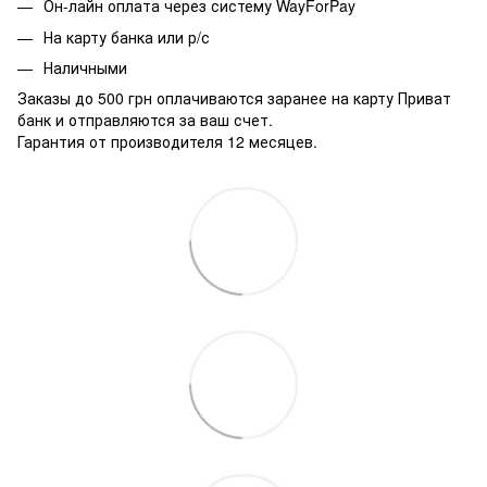
Он-лайн оплата через систему WayForPay
На карту банка или р/с
Наличными
Заказы до 500 грн оплачиваются заранее на карту Приват
банк и отправляются за ваш счет.
Гарантия от производителя 12 месяцев.