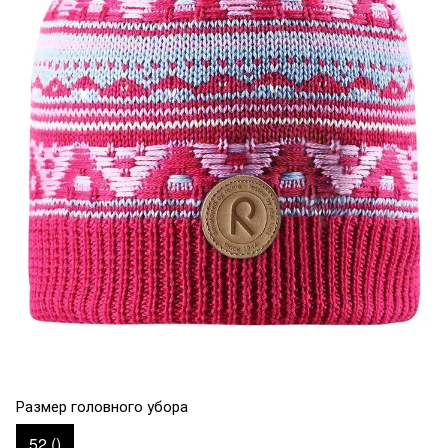
Размер головного убора
52 ()