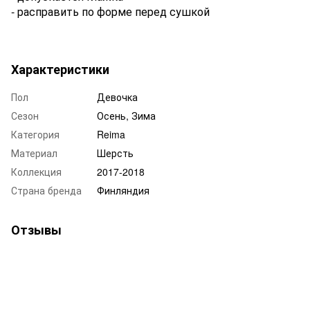
- расправить по форме перед сушкой
Характеристики
Пол
Девочка
Сезон
Осень, Зима
Категория
Reima
Материал
Шерсть
Коллекция
2017-2018
Страна бренда
Финляндия
Отзывы