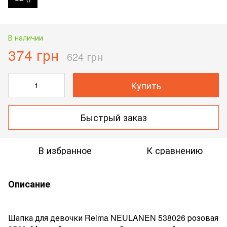
В наличии
374 грн
624 грн
Купить
Быстрый заказ
В избранное
К сравнению
Описание
Шапка для девочки Reima NEULANEN
538026 розовая