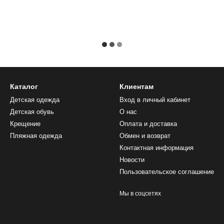
Каталог
Клиентам
Детская одежда
Вход в личный кабинет
Детская обувь
О нас
Крещение
Оплата и доставка
Пляжная одежда
Обмен и возврат
Контактная информация
Новости
Пользовательское соглашение
Мы в соцсетях