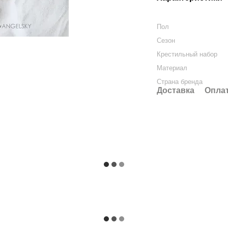
Пол
Сезон
Крестильный набор
Материал
Страна бренда
Доставка
Опла