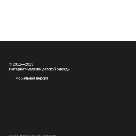
© 2012—2023
Интернет-магазин детской одежды
Мобильная версия