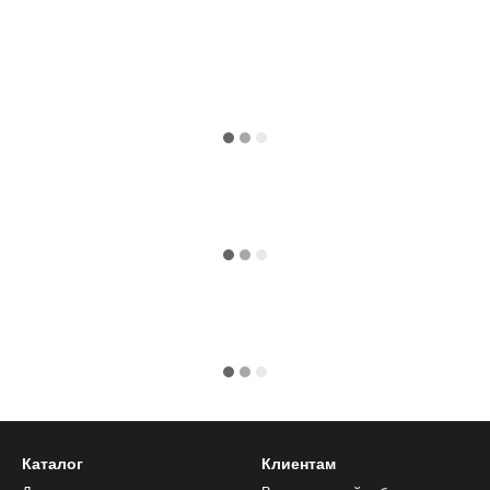
Каталог
Клиентам