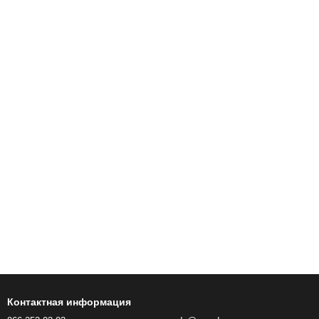
Контактная информация