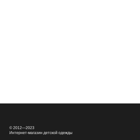
© 2012—2023
Интернет-магазин детской одежды