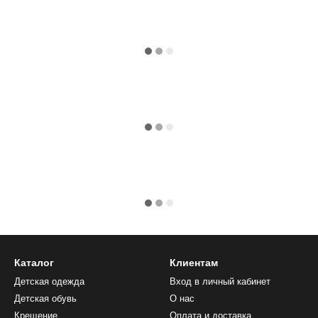
Каталог
Клиентам
Детская одежда
Вход в личный кабинет
Детская обувь
О нас
Крещение
Оплата и доставка